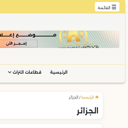
☰
القائمة
الرئيسية
قطاعات التراث
الرئيسية
/
الجزائر
الجزائر