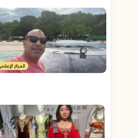
المركز الإعلام