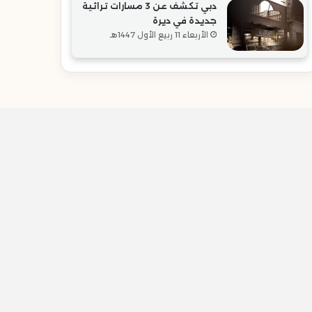
دبي تكشف عن 3 مسارات تراثية
جديدة في ديرة
الأربعاء 11 ربيع الأول 1447هـ