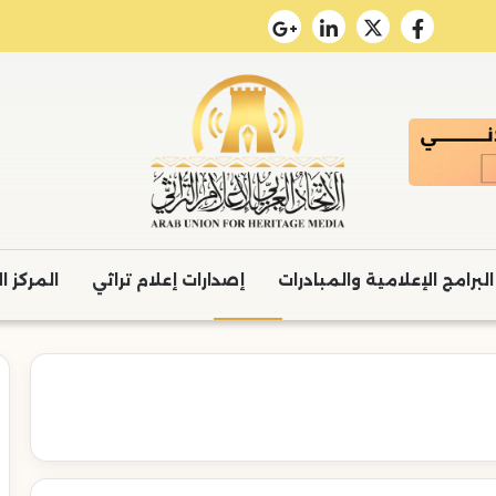
البرامج الإعلامية والمبادرات
إصدارات إعلام تراثي
المركز ا