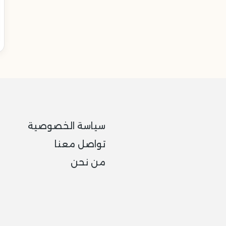
سياسة الخصوصية
تواصل معنا
من نحن