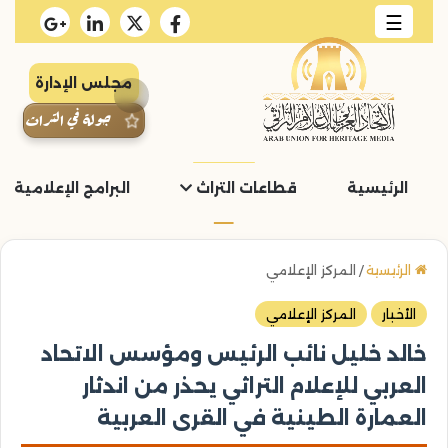
☰
مجلس الإدارة
جولة في التراث
الرئيسية
قطاعات التراث
البرامج الإعلامية و
الرئيسية
/
المركز الإعلامي
الأخبار
المركز الإعلامي
خالد خليل نائب الرئيس ومؤسس الاتحاد
العربي للإعلام التراثي يحذر من اندثار
العمارة الطينية في القرى العربية