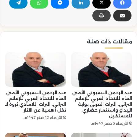
مقالات ذات صلة
عبد الرحمن البسيوني الأمين
عبد الرحمن البسيوني الأمين
العام للاتحاد العربي للإعلام
العام للاتحاد العربي للإعلام
التراثي: التراث العربي بوابة
التراثي: التراث اللامادي ثروة لا
الإبداع واستثمار حضاري
تقل أهمية عن الآثار
للمستقبل
الأربعاء 12 صفر 1447هـ
الأربعاء 5 صفر 1447هـ