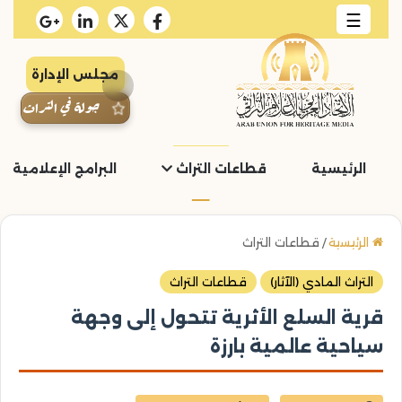
☰
مجلس الإدارة
جولة في التراث
الرئيسية
قطاعات التراث
البرامج الإعلامية و
الرئيسية
/
قطاعات التراث
التراث المادي (الآثار)
قطاعات التراث
قرية السلع الأثرية تتحول إلى وجهة
سياحية عالمية بارزة