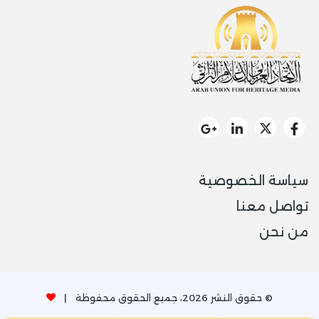
سياسة الخصوصية
تواصل معنا
من نحن
© حقوق النشر 2026، جميع الحقوق محفوظة |