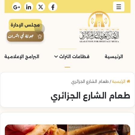
☰
مجلس الإدارة
جولة في التراث
الرئيسية
قطاعات التراث
البرامج الإعلامية و
الرئيسية
/
طعام الشارع الجزائري
طعام الشارع الجزائري