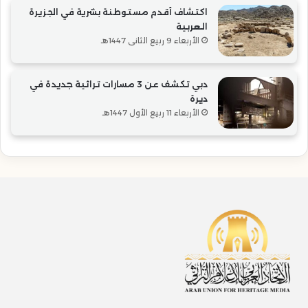
اكتشاف أقدم مستوطنة بشرية في الجزيرة
العربية
الأربعاء 9 ربيع الثاني 1447هـ
دبي تكشف عن 3 مسارات تراثية جديدة في
ديرة
الأربعاء 11 ربيع الأول 1447هـ