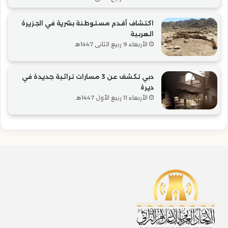
اكتشاف أقدم مستوطنة بشرية في الجزيرة
العربية
الأربعاء 9 ربيع الثاني 1447هـ
دبي تكشف عن 3 مسارات تراثية جديدة في
ديرة
الأربعاء 11 ربيع الأول 1447هـ