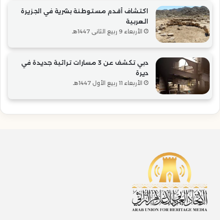
اكتشاف أقدم مستوطنة بشرية في الجزيرة
العربية
الأربعاء 9 ربيع الثاني 1447هـ
دبي تكشف عن 3 مسارات تراثية جديدة في
ديرة
الأربعاء 11 ربيع الأول 1447هـ