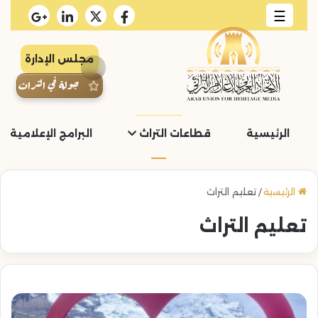
☰
مجلس الإدارة
جولة في التراث
الرئيسية
قطاعات التراث
البرامج الإعلامية و
الرئيسية
/
تعليم التراث
تعليم التراث