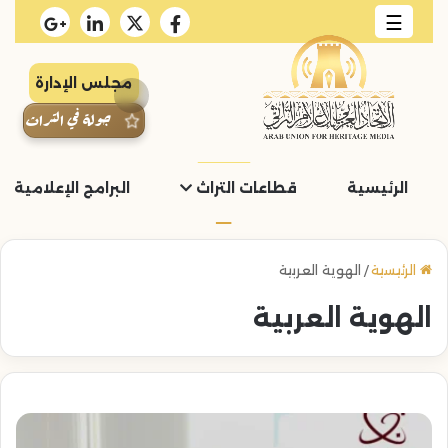
☰
مجلس الإدارة
جولة في التراث
الرئيسية
قطاعات التراث
البرامج الإعلامية و
الرئيسية
/
الهوية العربية
الهوية العربية