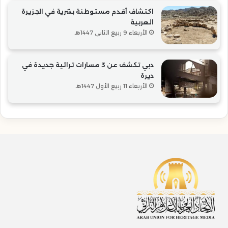
اكتشاف أقدم مستوطنة بشرية في الجزيرة
العربية
الأربعاء 9 ربيع الثاني 1447هـ
دبي تكشف عن 3 مسارات تراثية جديدة في
ديرة
الأربعاء 11 ربيع الأول 1447هـ