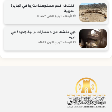
اكتشاف أقدم مستوطنة بشرية في الجزيرة
العربية
الأربعاء 9 ربيع الثاني 1447هـ
دبي تكشف عن 3 مسارات تراثية جديدة في
ديرة
الأربعاء 11 ربيع الأول 1447هـ