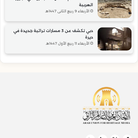
العربية
الأربعاء 9 ربيع الثاني 1447هـ
دبي تكشف عن 3 مسارات تراثية جديدة في
ديرة
الأربعاء 11 ربيع الأول 1447هـ