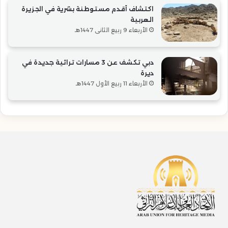
اكتشاف أقدم مستوطنة بشرية في الجزيرة
العربية
الأربعاء 9 ربيع الثاني 1447هـ
دبي تكشف عن 3 مسارات تراثية جديدة في
ديرة
الأربعاء 11 ربيع الأول 1447هـ