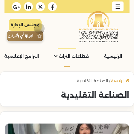
☰
مجلس الإدارة
جولة في التراث
الرئيسية
قطاعات التراث
البرامج الإعلامية و
الرئيسية
/
الصناعة التقليدية
الصناعة التقليدية