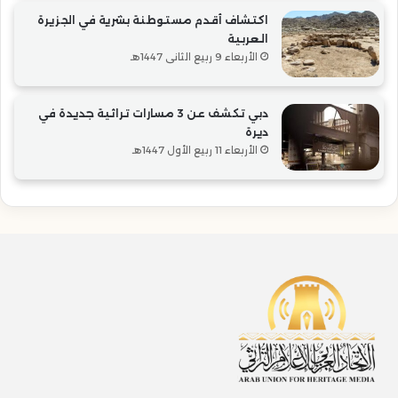
اكتشاف أقدم مستوطنة بشرية في الجزيرة
العربية
الأربعاء 9 ربيع الثاني 1447هـ
دبي تكشف عن 3 مسارات تراثية جديدة في
ديرة
الأربعاء 11 ربيع الأول 1447هـ