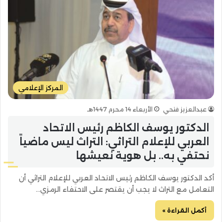
المركز الإعلامي
عبدالعزيز فتحي
الأربعاء 14 محرم 1447هـ
الدكتور يوسف الكاظم رئيس الاتحاد
العربي للإعلام التراثي: التراث ليس ماضياً
نحتفي به.. بل هوية نعيشها
أكد الدكتور يوسف الكاظم رئيس الاتحاد العربي للإعلام التراثي أن
التعامل مع التراث لا يجب أن يقتصر على الاحتفاء الرمزي…
أكمل القراءة »