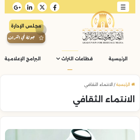
☰
مجلس الإدارة
جولة في التراث
الرئيسية
قطاعات التراث
البرامج الإعلامية و
الرئيسية
/
الانتماء الثقافي
الانتماء الثقافي