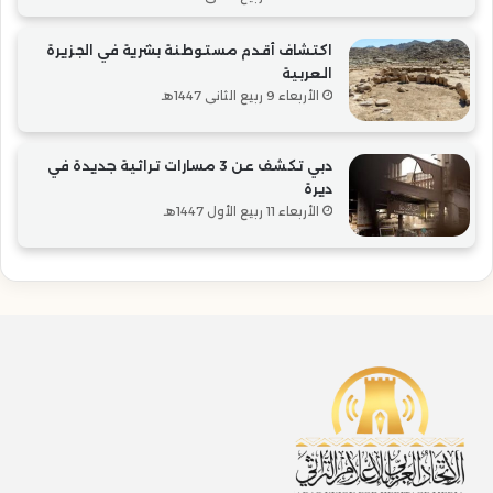
اكتشاف أقدم مستوطنة بشرية في الجزيرة
العربية
الأربعاء 9 ربيع الثاني 1447هـ
دبي تكشف عن 3 مسارات تراثية جديدة في
ديرة
الأربعاء 11 ربيع الأول 1447هـ