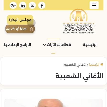
☰
مجلس الإدارة
جولة في التراث
الرئيسية
قطاعات التراث
البرامج الإعلامية و
الرئيسية
/
الأغاني الشعبية
الأغاني الشعبية