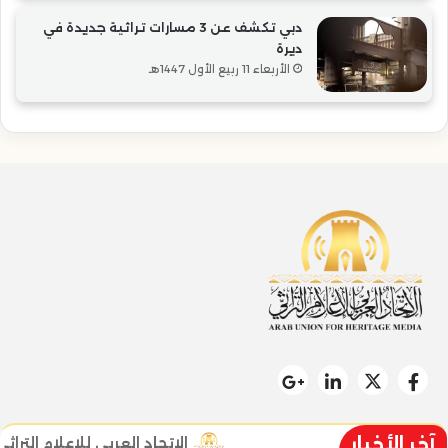
دبي تكشف عن 3 مسارات تراثية جديدة في
ديرة
الأربعاء 11 ربيع الأول 1447هـ
آخر الأخبار
الاتحاد العربي للإعلام التراثي 