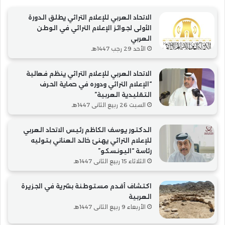
الاتحاد العربي للإعلام التراثي يطلق الدورة
الأولى لجوائز الإعلام التراثي في الوطن
العربي
الأحد 29 رجب 1447هـ
الاتحاد العربي للإعلام التراثي ينظم فعالية
“الإعلام التراثي ودوره في حماية الحرف
التقليدية العربية”
السبت 26 ربيع الثاني 1447هـ
الدكتور يوسف الكاظم رئيس الاتحاد العربي
للإعلام التراثي يهنئ خالد العناني بتوليه
رئاسة “اليونسكو”
الثلاثاء 15 ربيع الثاني 1447هـ
اكتشاف أقدم مستوطنة بشرية في الجزيرة
العربية
الأربعاء 9 ربيع الثاني 1447هـ