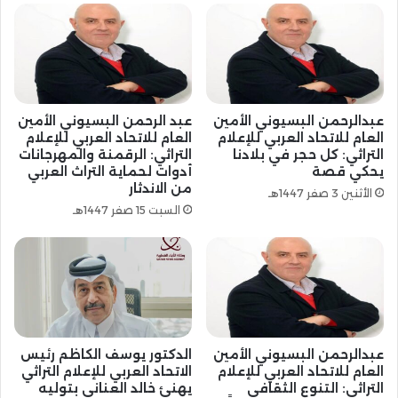
عبدالرحمن البسيوني الأمين
عبد الرحمن البسيوني الأمين
العام للاتحاد العربي للإعلام
العام للاتحاد العربي للإعلام
التراثي: كل حجر في بلادنا
التراثي: الرقمنة والمهرجانات
يحكي قصة
أدوات لحماية التراث العربي
من الاندثار
الأثنين 3 صفر 1447هـ
السبت 15 صفر 1447هـ
عبدالرحمن البسيوني الأمين
الدكتور يوسف الكاظم رئيس
العام للاتحاد العربي للإعلام
الاتحاد العربي للإعلام التراثي
التراثي: التنوع الثقافي
يهنئ خالد العناني بتوليه