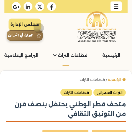
☰
مجلس الإدارة
جولة في التراث
الرئيسية
قطاعات التراث
البرامج الإعلامية و
الرئيسية
/
قطاعات التراث
التراث العمراني
قطاعات التراث
متحف قطر الوطني يحتفل بنصف قرن
من التوثيق الثقافي