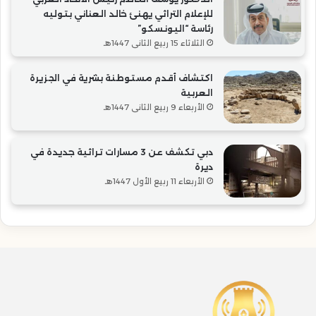
للإعلام التراثي يهنئ خالد العناني بتوليه
رئاسة “اليونسكو”
الثلاثاء 15 ربيع الثاني 1447هـ
اكتشاف أقدم مستوطنة بشرية في الجزيرة
العربية
الأربعاء 9 ربيع الثاني 1447هـ
دبي تكشف عن 3 مسارات تراثية جديدة في
ديرة
الأربعاء 11 ربيع الأول 1447هـ