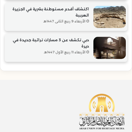
اكتشاف أقدم مستوطنة بشرية في الجزيرة
العربية
الأربعاء 9 ربيع الثاني 1447هـ
دبي تكشف عن 3 مسارات تراثية جديدة في
ديرة
الأربعاء 11 ربيع الأول 1447هـ