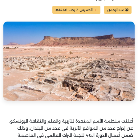
عبدالرحمن
الخميس 2 رجب 1446هـ
أعلنت منظمة الأمم المتحدة للتربية والعلم والثقافة اليونسكو،
عن إدراج عدد من المواقع الأثرية في عدد من البلدان، وذلك
ضمن أعمال الدورة الـ46 للجنة التراث العالمي في العاصمة