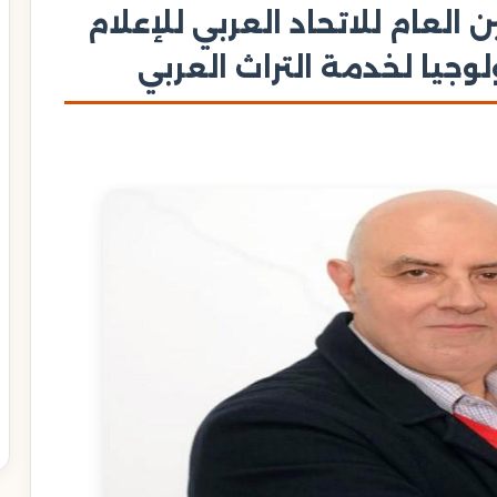
 العام للاتحاد العربي للإعلام
لوجيا لخدمة التراث العربي