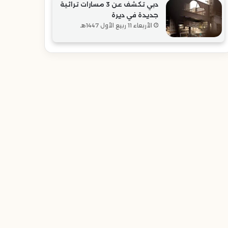
دبي تكشف عن 3 مسارات تراثية
جديدة في ديرة
الأربعاء 11 ربيع الأول 1447هـ