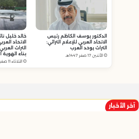
الدكتور يوسف الكاظم رئيس
خالد خليل ن
الاتحاد العربي للإعلام التراثي:
الاتحاد العربي
التراث يوحد العرب
التراث العر
بناء الهوية 
الأثنين 17 صفر 1447هـ
الثلاثاء 11 صفر 1447هـ
آخر الأخبار