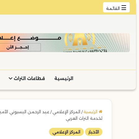
☰
القائمة
الرئيسية
قطاعات التراث
الرئيسية
/
المركز الإعلامي
/
عبد الرحمن البسيوني الأمين 
لخدمة التراث العربي
الأخبار
المركز الإعلامي