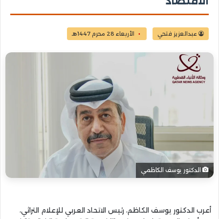
الاقتصاد
عبدالعزيز فتحي
الأربعاء 28 محرم 1447هـ
الدكتور يوسف الكاظمي
أعرب الدكتور يوسف الكاظم، رئيس الاتحاد العربي للإعلام التراثي،