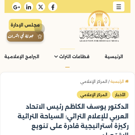
☰
مجلس الإدارة
جولة في التراث
الرئيسية
قطاعات التراث
البرامج الإعلامية و
الرئيسية
/
المركز الإعلامي
الأخبار
المركز الإعلامي
الدكتور يوسف الكاظم رئيس الاتحاد
العربي للإعلام التراثي: السياحة التراثية
ركيزة استراتيجية قادرة على تنويع