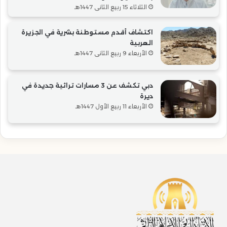
الثلاثاء 15 ربيع الثاني 1447هـ
اكتشاف أقدم مستوطنة بشرية في الجزيرة
العربية
الأربعاء 9 ربيع الثاني 1447هـ
دبي تكشف عن 3 مسارات تراثية جديدة في
ديرة
الأربعاء 11 ربيع الأول 1447هـ