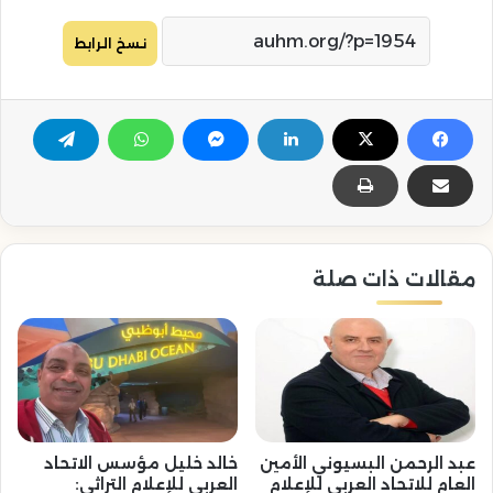
نسخ الرابط
مقالات ذات صلة
عبد الرحمن البسيوني الأمين
خالد خليل مؤسس الاتحاد
العام للاتحاد العربي للإعلام
العربي للإعلام التراثي: