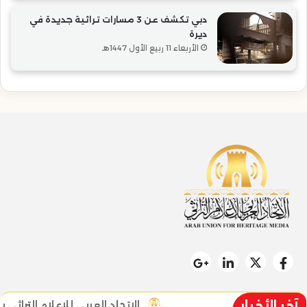
دبي تكشف عن 3 مسارات تراثية جديدة في
ديرة
الأربعاء 11 ربيع الأول 1447هـ
آخر الأخبار
الاتحاد العربي للإعلام التراثي يطلق