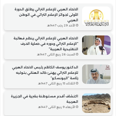
الاتحاد العربي للإعلام التراثي يطلق الدورة
الأولى لجوائز الإعلام التراثي في الوطن
العربي
الأحد 29 رجب 1447هـ
الاتحاد العربي للإعلام التراثي ينظم فعالية
“الإعلام التراثي ودوره في حماية الحرف
التقليدية العربية”
السبت 26 ربيع الثاني 1447هـ
الدكتور يوسف الكاظم رئيس الاتحاد العربي
للإعلام التراثي يهنئ خالد العناني بتوليه
رئاسة “اليونسكو”
الثلاثاء 15 ربيع الثاني 1447هـ
اكتشاف أقدم مستوطنة بشرية في الجزيرة
العربية
الأربعاء 9 ربيع الثاني 1447هـ