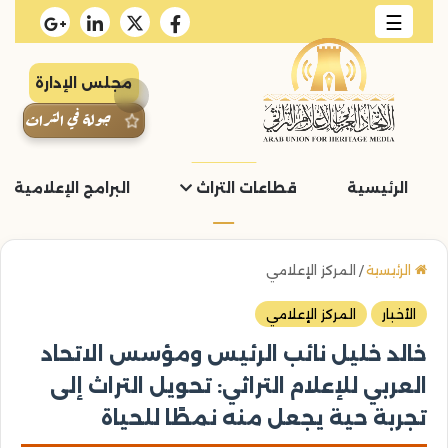
☰
مجلس الإدارة
جولة في التراث
الرئيسية
قطاعات التراث
البرامج الإعلامية و
الرئيسية
/
المركز الإعلامي
الأخبار
المركز الإعلامي
خالد خليل نائب الرئيس ومؤسس الاتحاد
العربي للإعلام التراثي: تحويل التراث إلى
تجربة حية يجعل منه نمطًا للحياة