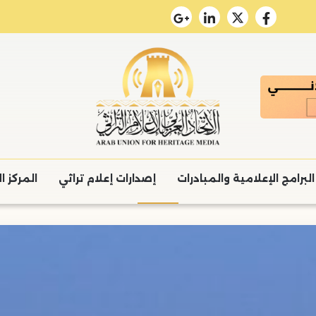
البرامج الإعلامية والمبادرات
إصدارات إعلام تراثي
المركز ا