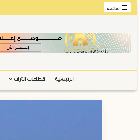
☰
القائمة
الرئيسية
قطاعات التراث