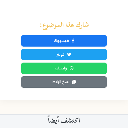
شارك هذا الموضوع:
فيسبوك
تويتر
واتساب
نسخ الرابط
اكتشف أيضاً