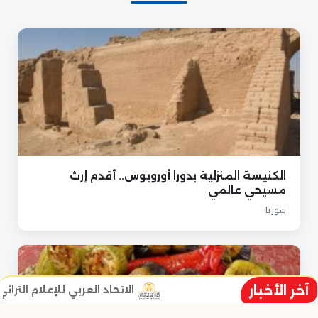
الكنيسة المنزلية بدورا أوروبوس.. أقدم إرث
مسيحي عالمي
سوريا
آخر الأخبار
الاتحاد العربي للإعلام التراثي يطل