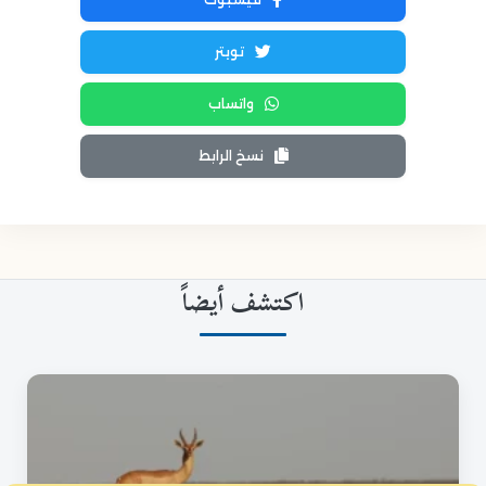
تويتر
واتساب
نسخ الرابط
اكتشف أيضاً