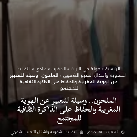
الرئيسية
»
جولة في التراث
»
المغرب
»
مادي
»
التقاليد
الشفوية وأشكال التعبير الشفهي
»
الملحون.. وسيلة للتعبير
عن الهوية المغربية والحفاظ على الذاكرة الثقافية
للمجتمع
الملحون.. وسيلة للتعبير عن الهوية
المغربية والحفاظ على الذاكرة الثقافية
للمجتمع
المغرب
مادي
التقاليد الشفوية وأشكال التعبير الشفهي