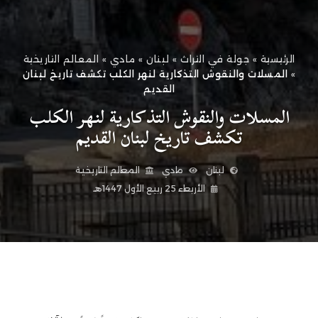
الرئيسية
»
جولة في التراث
»
لبنان
»
مادي
»
المعالم التاريخية
»
المسلات والنقوش التذكارية لنهر الكلب تكشف تاريخ لبنان
القديم
المسلات والنقوش التذكارية لنهر الكلب
تكشف تاريخ لبنان القديم
لبنان
مادي
المعالم التاريخية
الأربعاء 25 ربيع الأول 1447هـ