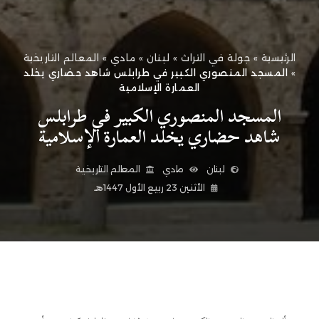
الرئيسية
»
جولة في التراث
»
لبنان
»
مادي
»
المعالم التاريخية
»
المسجد المنصوري الكبير في طرابلس شاهد حضاري يخلد
العمارة الإسلامية
المسجد المنصوري الكبير في طرابلس
شاهد حضاري يخلد العمارة الإسلامية
لبنان
مادي
المعالم التاريخية
الأثنين 23 ربيع الأول 1447هـ