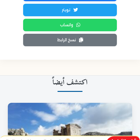
تويتر
واتساب
نسخ الرابط
اكتشف أيضاً