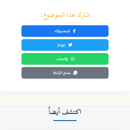
شارك هذا الموضوع:
فيسبوك
تويتر
واتساب
نسخ الرابط
اكتشف أيضاً