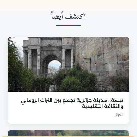
اكتشف أيضاً
تبسة.. مدينة جزائرية تجمع بين التراث الروماني
والثقافة التقليدية
الجزائر