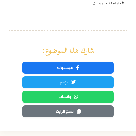
المصدر: الجزيرة نت
شارك هذا الموضوع:
فيسبوك
تويتر
واتساب
نسخ الرابط