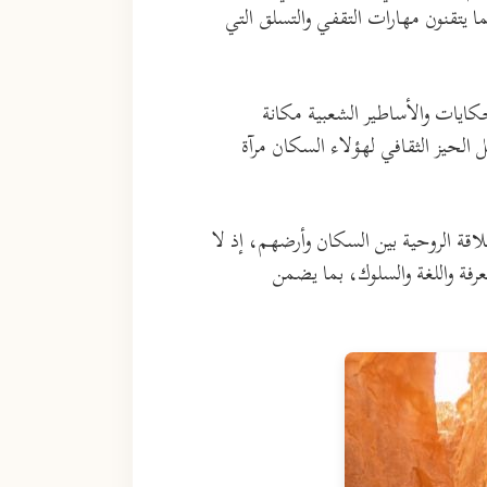
يتقنون مهارات التقفي والتسلق التي
كايات والأساطير الشعبية مكانة
لحيز الثقافي لهؤلاء السكان مرآة
علاقة الروحية بين السكان وأرضهم، إذ لا
عرفة واللغة والسلوك، بما يضمن