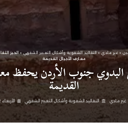
ردن
»
غير مادي
»
التقاليد الشفوية وأشكال التعبير الشفهي
»
الحيز الثق
معارف الأجيال القديمة
ي البدوي جنوب الأردن يحفظ مع
القديمة
غير مادي
التقاليد الشفوية وأشكال التعبير الشفهي
الأربعاء 12 صفر 1447هـ