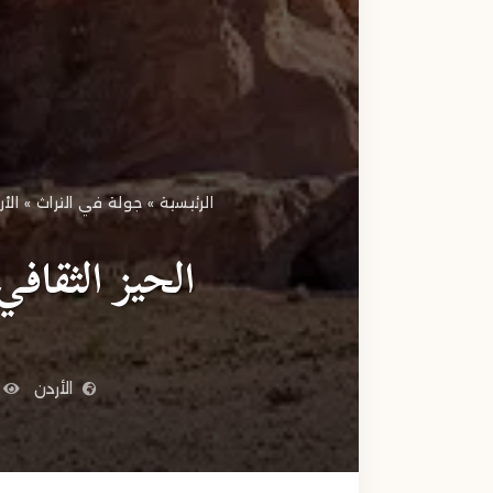
الرئيسية
»
جولة في التراث
»
الأ
الحيز الثقاف
الأردن