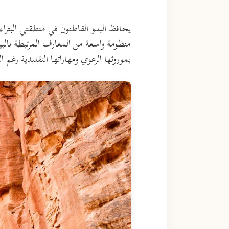
يحافظ البدو القاطنون في منطقتي البتراء
منظومة واسعة من المعارف المرتبطة بال
بموروثها الرعوي ومهاراتها التقليدية رغم