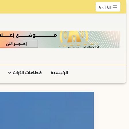
☰
القائمة
الرئيسية
قطاعات التراث