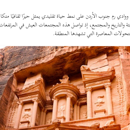
 ووادي رم جنوب الأردن على نمط حياة تقليدي يمثل حيزًا ثقافيًا متكا
بيئة والتاريخ والمجتمع، إذ تواصل هذه المجتمعات العيش في المرتفع
 التحولات المعاصرة التي تشهدها المنطقة.