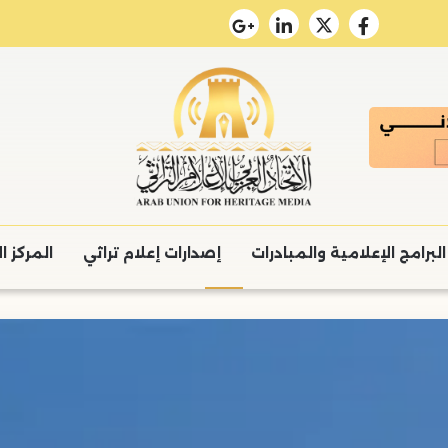
البرامج الإعلامية والمبادرات
إصدارات إعلام تراثي
المركز ا