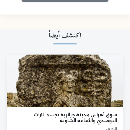
اكتشف أيضاً
سوق أهراس مدينة جزائرية تجسد التراث
النوميدي والثقافة الشاوية
البحرين