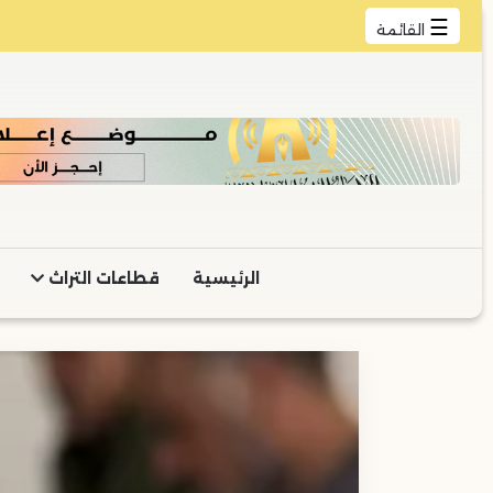
☰
القائمة
الرئيسية
قطاعات التراث