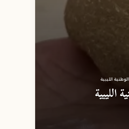
الوطنية الليبية
 الليبية