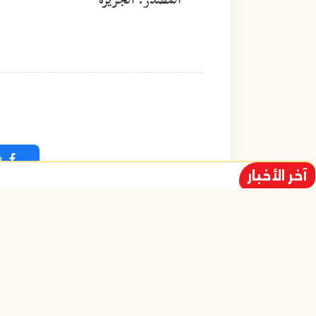
ف
آخر الأخبار