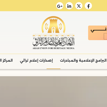
البرامج الإعلامية والمبادرات
إصدارات إعلام تراثي
المركز ا