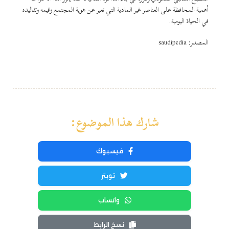
أهمية المحافظة على العناصر غير المادية التي تعبر عن هوية المجتمع وقيمه وتقاليده
في الحياة اليومية.
المصدر: saudipedia
شارك هذا الموضوع:
فيسبوك
تويتر
واتساب
نسخ الرابط