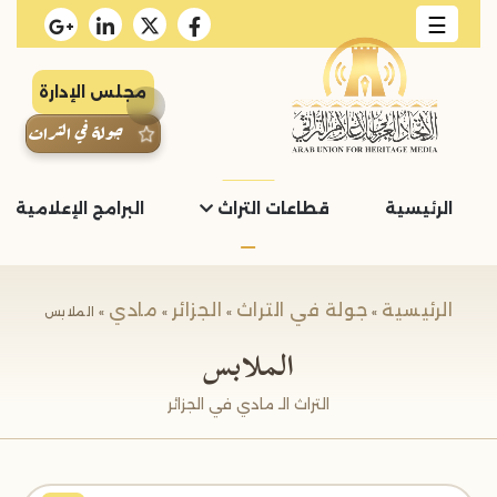
☰
مجلس الإدارة
جولة في التراث
الرئيسية
قطاعات التراث
البرامج الإعلامية و
الرئيسية
جولة في التراث
الجزائر
مادي
»
»
»
» الملابس
الملابس
التراث الـ مادي في الجزائر